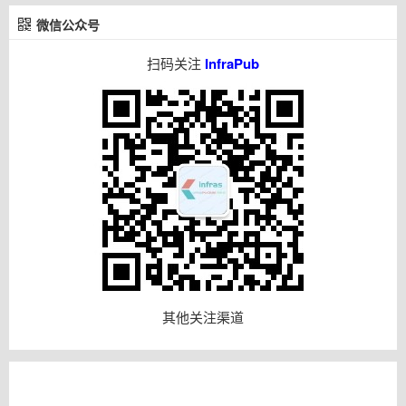
微信公众号
扫码关注
InfraPub
其他关注渠道