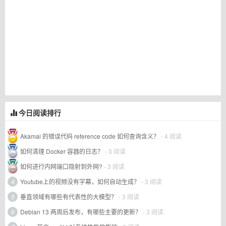
今日阅读排行
Akamai 的错误代码 reference code 如何查询含义？
- 4 阅读
如何清理 Docker 容器的日志？
- 3 阅读
如何进行内网端口隐射到外网?
- 3 阅读
4
Youtube上的视频没有字幕，如何自动生成？
- 3 阅读
5
垂直领域有哪些有代表性的大模型？
- 3 阅读
6
Debian 13 两周后发布，有哪些主要的更新？
- 3 阅读