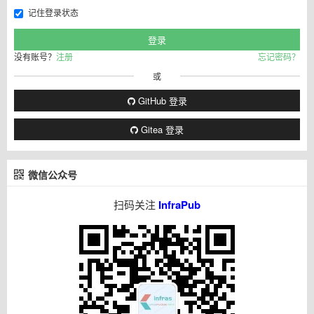
记住登录状态
没有账号？
注册
忘记密码？
或
GitHub 登录
Gitea 登录
微信公众号
扫码关注
InfraPub