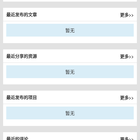
更多>>
最近发布的文章
暂无
更多>>
最近分享的资源
暂无
更多>>
最近发布的项目
暂无
更多>>
最近的评论