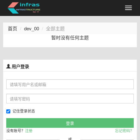
首页
dev_00
全部主题
暂时没有任何主题
用户登录
记住登录状态
没有账号？
注册
忘记密码？
或