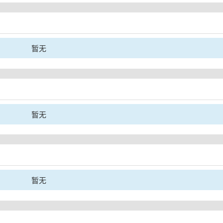
暂无
暂无
暂无