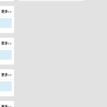
更多>>
更多>>
更多>>
更多>>