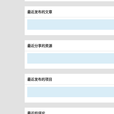
最近发布的文章
最近分享的资源
最近发布的项目
最近的评论