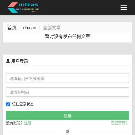
首页
daxian
全部文章
暂时没有发布任何文章
用户登录
记住登录状态
没有账号？
注册
忘记密码？
或