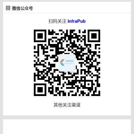
微信公众号
扫码关注
InfraPub
其他关注渠道