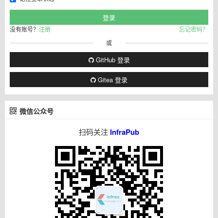
没有账号？
注册
忘记密码？
或
GitHub 登录
Gitea 登录
微信公众号
扫码关注
InfraPub