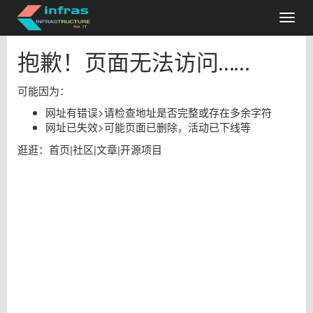
抱歉！页面无法访问……
可能因为：
网址有错误
>
请检查地址是否完整或存在多余字符
网址已失效
>
可能页面已删除，活动已下线等
逛逛：
首页
|
社区
|
文章
|
开源项目