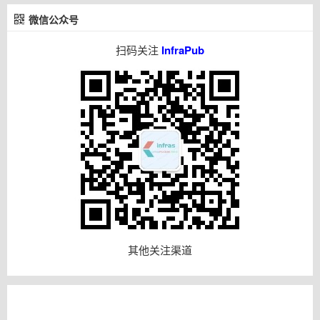
微信公众号
扫码关注
InfraPub
其他关注渠道