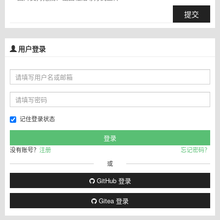
提交
用户登录
记住登录状态
没有账号？
注册
忘记密码？
或
GitHub 登录
Gitea 登录