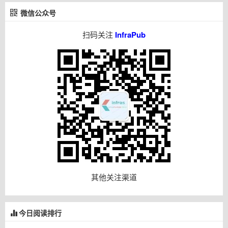
微信公众号
扫码关注
InfraPub
其他关注渠道
今日阅读排行