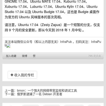
GNOME 17.04、Ubuntu MATE 17.04、Kubuntu 17.04、
Xubuntu 17.04、Lubuntu 17.04、Ubuntu Kylin 17.04、Ubuntu
Studio 17.04 以及 Ubuntu Budgie 17.04，这也是 Budgie 桌面作
为官方的 Ubuntu 风味版本的首次亮相。
请注意，Ubuntu 17.04（Zesty Zapus）是一个短暂的分支，仅支
持 9 个月的安全更新，即从今天到 2018 年 1 月中旬 。
关注本站微信公众号（和以上内容无关）InfraPub ，扫码关注：
InfraPu
b
加入收藏
微博
赞
795 次点击
收入我的专栏
上一篇：
bmon：一个强大的网络带宽监视和调试工具
下一篇：
俄罗斯逮捕了一名 Debian 开发者