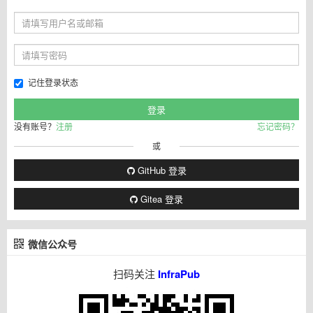
记住登录状态
没有账号？
注册
忘记密码？
或
GitHub 登录
Gitea 登录
微信公众号
扫码关注
InfraPub