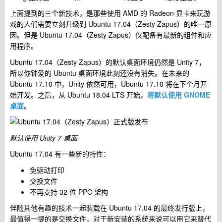
上面提到的三个新技术，是那些使用 AMD 的 Radeon 显卡来玩游
戏的人们需要立刻升级到 Ubuntu 17.04（Zesty Zapus）的唯一原
因。但是 Ubuntu 17.04（Zesty Zapus）仅配备有最新的组件和应
用程序。
Ubuntu 17.04（Zesty Zapus）的默认桌面环境仍然是 Unity 7，
所以你钟爱的 Ubuntu 桌面环境此刻还没有消失。在未来的
Ubuntu 17.10 中，Unity 依然可用，Ubuntu 17.10 将在下个月开
始开发。之后，从 Ubuntu 18.04 LTS 开始，
将默认使用 GNOME
桌面
。
默认使用 Unity 7 桌面
Ubuntu 17.04 有一些新的特性：
免驱动打印
交换文件
不再支持 32 位 PPC 架构
伴随其他有趣的技术一起装载在 Ubuntu 17.04 的最终发行版上，
最值得一提的是交换文件，对于新安装的系统来说可以用它来替代