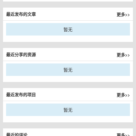
更多>>
最近发布的文章
暂无
更多>>
最近分享的资源
暂无
更多>>
最近发布的项目
暂无
更多>>
最近的评论