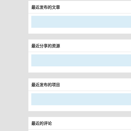
最近发布的文章
最近分享的资源
最近发布的项目
最近的评论