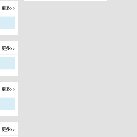
更多>>
更多>>
更多>>
更多>>