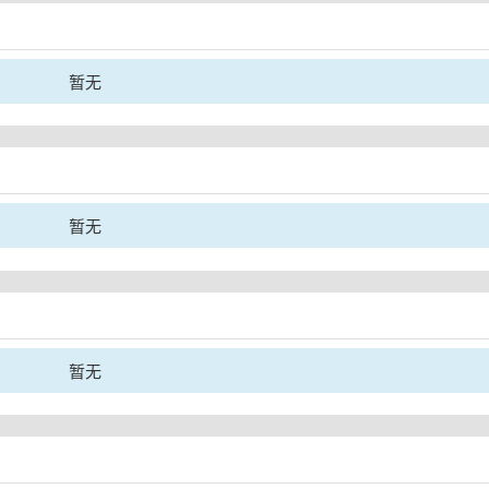
暂无
暂无
暂无