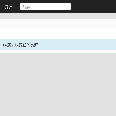
资源
TA还未收藏任何资源