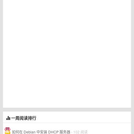
一周阅读排行
如何在 Debian 中安装 DHCP 服务器
- 102 阅读