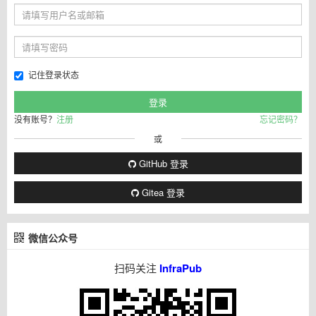
记住登录状态
没有账号？
注册
忘记密码？
或
GitHub 登录
Gitea 登录
微信公众号
扫码关注
InfraPub