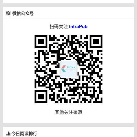
微信公众号
扫码关注
InfraPub
其他关注渠道
今日阅读排行