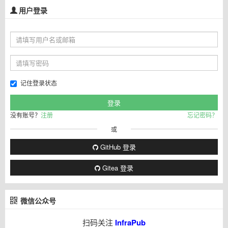
用户登录
记住登录状态
没有账号？
注册
忘记密码？
或
GitHub 登录
Gitea 登录
微信公众号
扫码关注
InfraPub