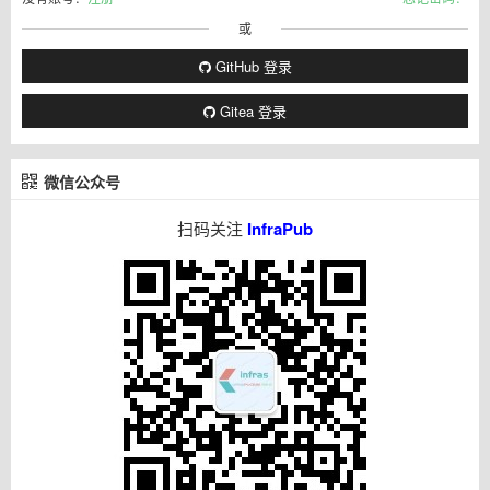
或
GitHub 登录
Gitea 登录
微信公众号
扫码关注
InfraPub