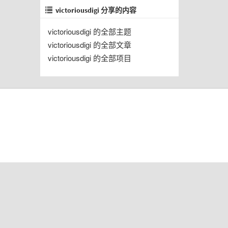
victoriousdigi 分享的内容
victoriousdigi 的全部主题
victoriousdigi 的全部文章
victoriousdigi 的全部项目