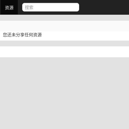
资源
您还未分享任何资源