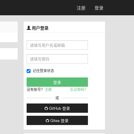
注册
登录
用户登录
记住登录状态
没有账号？
注册
忘记密码？
或
GitHub 登录
Gitea 登录