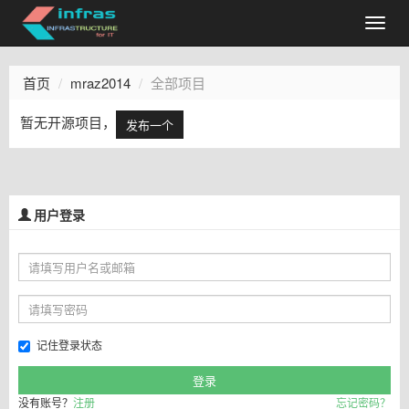
首页
mraz2014
全部项目
暂无开源项目，
发布一个
用户登录
记住登录状态
没有账号？
注册
忘记密码？