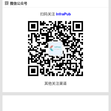
微信公众号
扫码关注
InfraPub
其他关注渠道