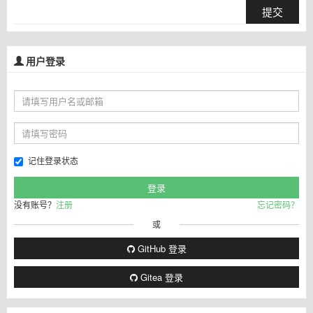
提交
用户登录
记住登录状态
没有账号？
注册
忘记密码？
或
GitHub 登录
Gitea 登录