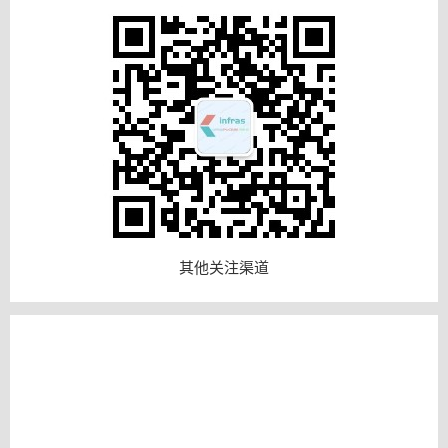
其他关注渠道