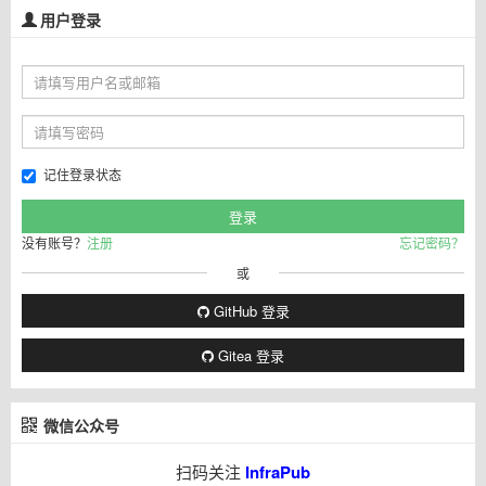
用户登录
记住登录状态
没有账号？
注册
忘记密码？
或
GitHub 登录
Gitea 登录
微信公众号
扫码关注
InfraPub