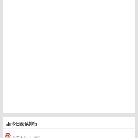
今日阅读排行
关于本站
- 5 阅读