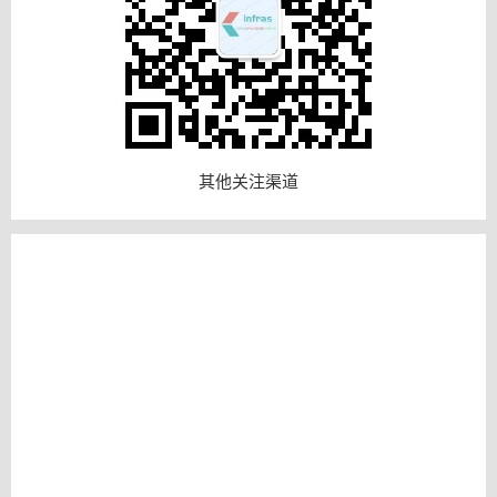
其他关注渠道