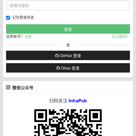
记住登录状态
没有账号？
注册
忘记密码？
或
GitHub 登录
Gitea 登录
微信公众号
扫码关注
InfraPub