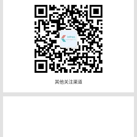
其他关注渠道