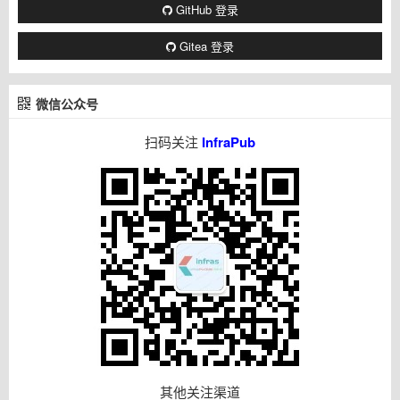
GitHub 登录
Gitea 登录
微信公众号
扫码关注
InfraPub
其他关注渠道