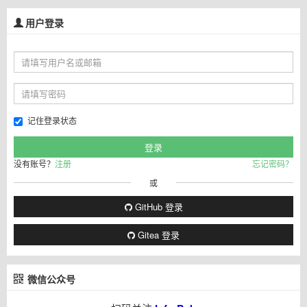
用户登录
记住登录状态
没有账号？
注册
忘记密码？
或
GitHub 登录
Gitea 登录
微信公众号