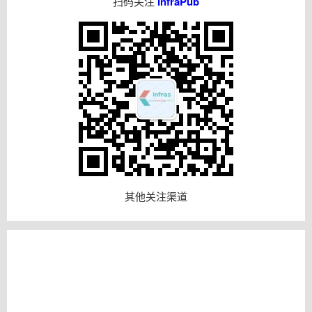
扫码关注
InfraPub
其他关注渠道