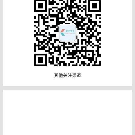
其他关注渠道