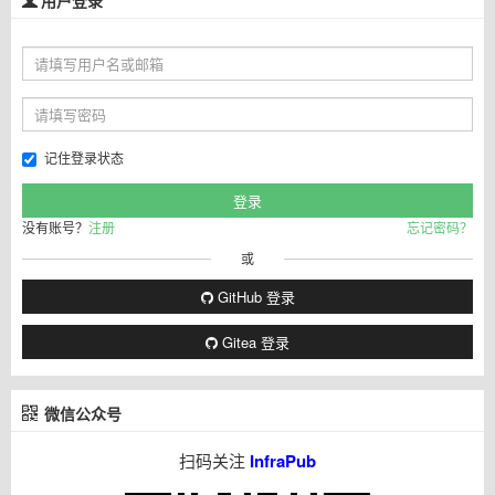
用户登录
记住登录状态
没有账号？
注册
忘记密码？
或
GitHub 登录
Gitea 登录
微信公众号
扫码关注
InfraPub