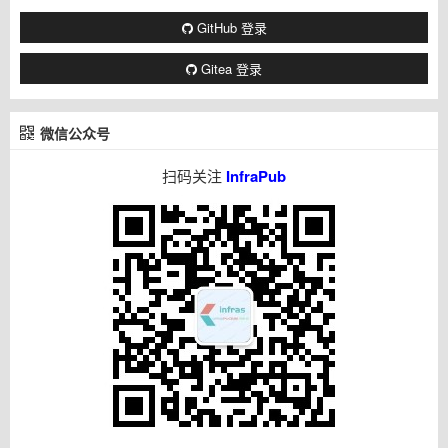
GitHub 登录
Gitea 登录
微信公众号
扫码关注
InfraPub