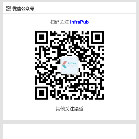
微信公众号
扫码关注
InfraPub
其他关注渠道