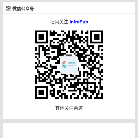
微信公众号
扫码关注
InfraPub
其他关注渠道