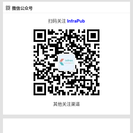
微信公众号
扫码关注
InfraPub
其他关注渠道