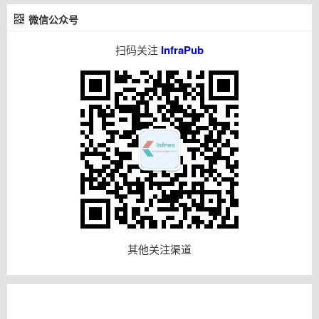
微信公众号
扫码关注
InfraPub
其他关注渠道