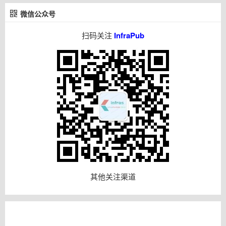
微信公众号
扫码关注
InfraPub
其他关注渠道