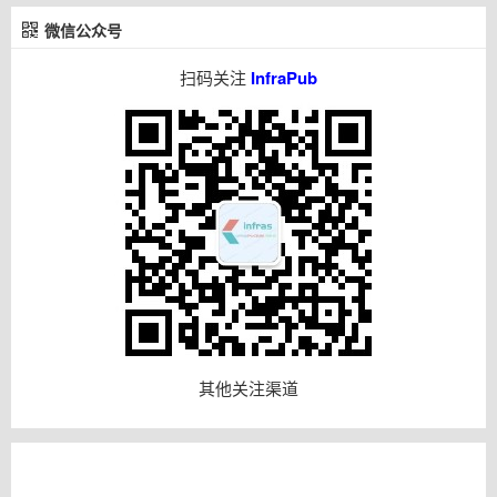
微信公众号
扫码关注
InfraPub
其他关注渠道