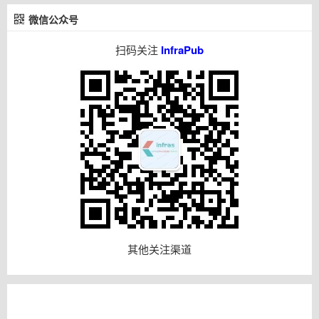
微信公众号
扫码关注
InfraPub
其他关注渠道