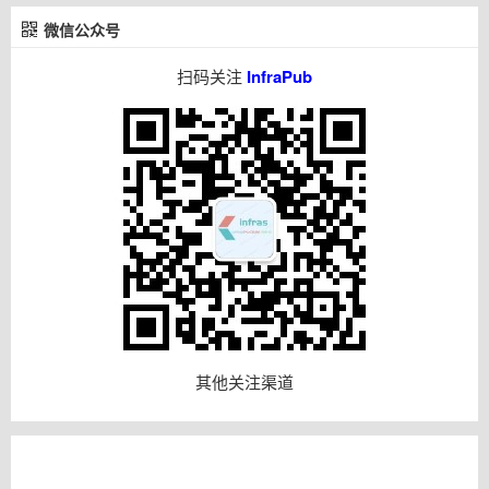
微信公众号
扫码关注
InfraPub
其他关注渠道