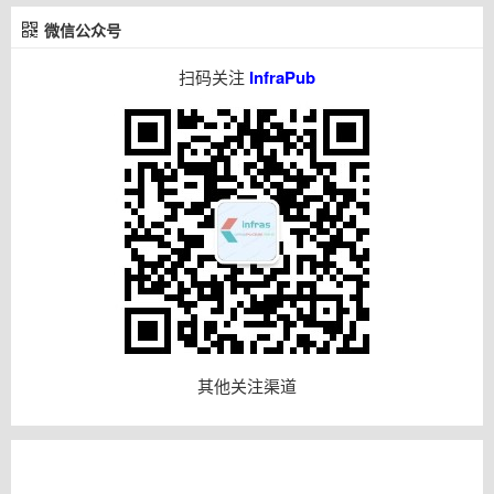
微信公众号
扫码关注
InfraPub
其他关注渠道