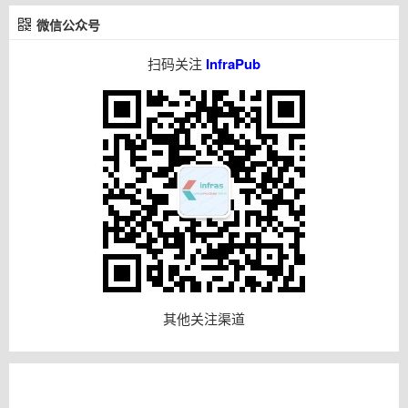
微信公众号
扫码关注
InfraPub
其他关注渠道