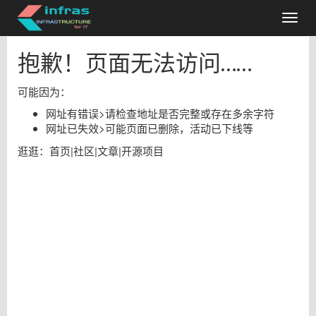
抱歉！页面无法访问……
可能因为：
网址有错误
>
请检查地址是否完整或存在多余字符
网址已失效
>
可能页面已删除，活动已下线等
逛逛：
首页
|
社区
|
文章
|
开源项目