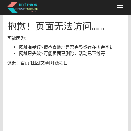
抱歉！页面无法访问……
可能因为：
网址有错误
>
请检查地址是否完整或存在多余字符
网址已失效
>
可能页面已删除，活动已下线等
逛逛：
首页
|
社区
|
文章
|
开源项目