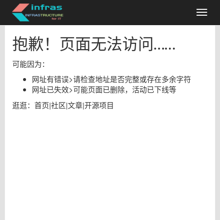
抱歉！页面无法访问……
可能因为：
网址有错误
>
请检查地址是否完整或存在多余字符
网址已失效
>
可能页面已删除，活动已下线等
逛逛：
首页
|
社区
|
文章
|
开源项目