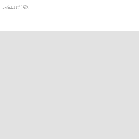
率、运维工具等话题